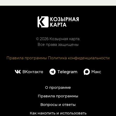
© 2026 Козырная карта.
Все права защищены
Правила программы
Политика конфиденциальности
О программе
Правила программы
Вопросы и ответы
Как накопить и использовать