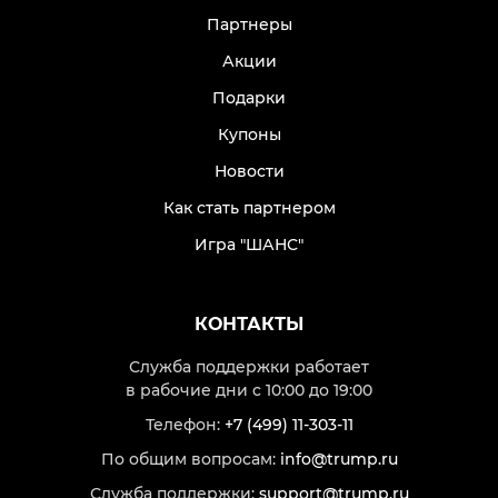
Партнеры
Акции
Подарки
Купоны
Новости
Как стать партнером
Игра "ШАНС"
КОНТАКТЫ
Служба поддержки работает
в рабочие дни с 10:00 до 19:00
Телефон:
+7 (499) 11-303-11
По общим вопросам:
info@trump.ru
Служба поддержки:
support@trump.ru