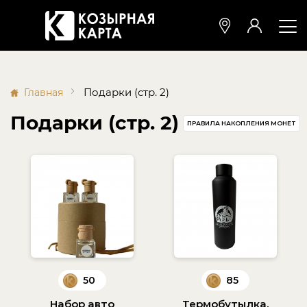
Подарки (стр. 2)
Главная
Подарки (стр. 2)
ПРАВИЛА НАКОПЛЕНИЯ МОНЕТ
50
85
Набор авто
Термобутылка.