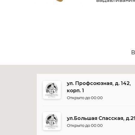
выдавливания 
В
ул. Профсоюзная, д. 142,
корп. 1
Открыто до 00:00
ул.Большая Спасская, д.2
Открыто до 00:00