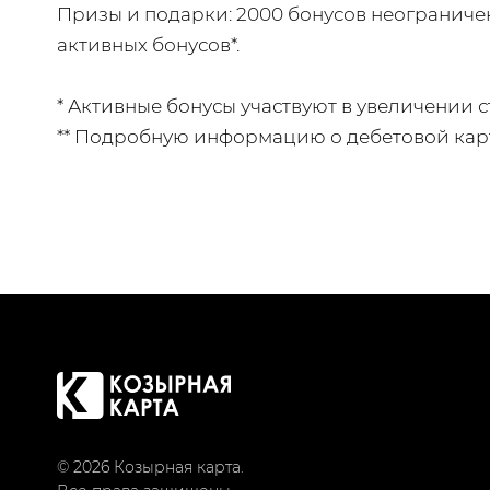
Призы и подарки: 2000 бонусов неограничен
активных бонусов*.
* Активные бонусы участвуют в увеличении с
** Подробную информацию о дебетовой кар
© 2026 Козырная карта.