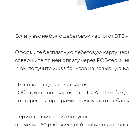
Если у вас не было дебетовой карты от ВТБ 
Оформите бесплатную дебетовую карту через
совершите по ней оплату через POS-терминал
И вы получите 2000 бонусов на Козырную Ка
- Бесплатная доставка карты
- Обслуживание карты - БЕСПЛАТНО и без 
- интересная программа лояльности от банк
Период начисления бонусов:
в течение 60 рабочих дней с момента прове