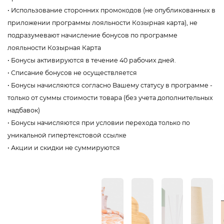
• Использование сторонних промокодов (не опубликованных в
приложении программы лояльности Козырная карта), не
подразумевают начисление бонусов по программе
лояльности Козырная Карта
• Бонусы активируются в течение 40 рабочих дней.
• Списание бонусов не осуществляется
• Бонусы начисляются согласно Вашему статусу в программе -
только от суммы стоимости товара (без учета дополнительных
надбавок)
• Бонусы начисляются при условии перехода только по
уникальной гипертекстовой ссылке
• Акции и скидки не суммируются