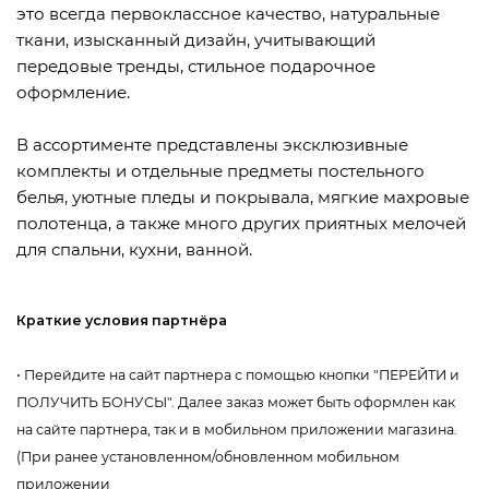
это всегда первоклассное качество, натуральные
ткани, изысканный дизайн, учитывающий
передовые тренды, стильное подарочное
оформление.
В ассортименте представлены эксклюзивные
комплекты и отдельные предметы постельного
белья, уютные пледы и покрывала, мягкие махровые
полотенца, а также много других приятных мелочей
для спальни, кухни, ванной.
Краткие условия партнёра
• Перейдите на сайт партнера с помощью кнопки "ПЕРЕЙТИ и
ПОЛУЧИТЬ БОНУСЫ". Далее заказ может быть оформлен как
на сайте партнера, так и в мобильном приложении магазина.
(При ранее установленном/обновленном мобильном
приложении