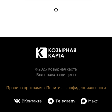
© 2026 Козырная карта.
Все права защищены
Правила программы
Политика конфиденциальности