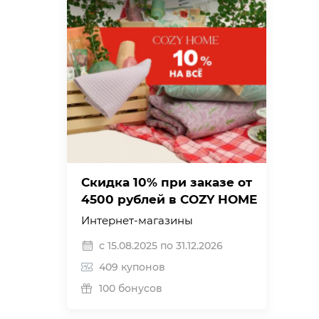
Скидка 10% при заказе от
4500 рублей в COZY HOME
Интернет-магазины
с 15.08.2025 по 31.12.2026
409 купонов
100 бонусов