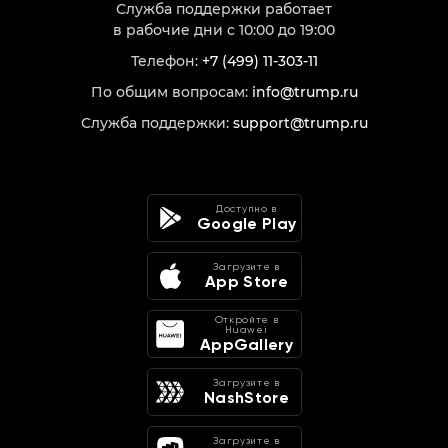
Служба поддержки работает
в рабочие дни с 10:00 до 19:00
Телефон:
+7 (499) 11-303-11
По общим вопросам:
info@trump.ru
Служба поддержки:
support@trump.ru
Доступно в
Google Play
Загрузите в
App Store
Откройте в
Huawei
AppGallery
Загрузите в
NashStore
Загрузите в