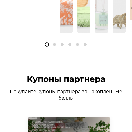
Купоны партнера
Покупайте купоны партнера за накопленные
баллы