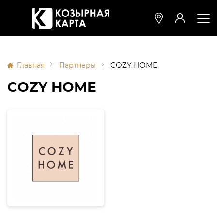
COZY HOME
Главная
Партнеры
COZY HOME