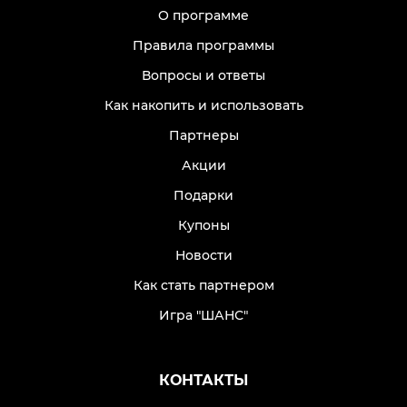
О программе
Правила программы
Вопросы и ответы
Как накопить и использовать
Партнеры
Акции
Подарки
Купоны
Новости
Как стать партнером
Игра "ШАНС"
КОНТАКТЫ