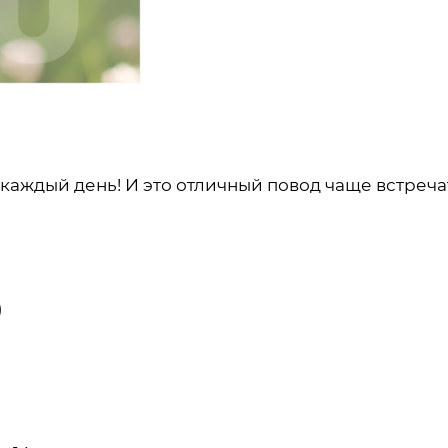
каждый день! И это отличный повод чаще встреча
)