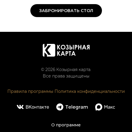
ЗАБРОНИРОВАТЬ СТОЛ
© 2026 Козырная карта.
Все права защищены
Правила программы
Политика конфиденциальности
О программе