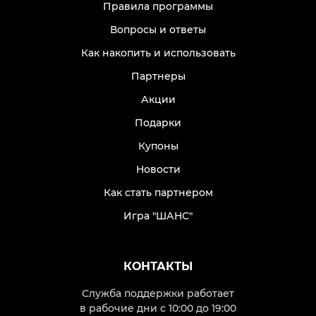
Правила программы
Вопросы и ответы
Как накопить и использовать
Партнеры
Акции
Подарки
Купоны
Новости
Как стать партнером
Игра "ШАНС"
КОНТАКТЫ
Служба поддержки работает
в рабочие дни с 10:00 до 19:00